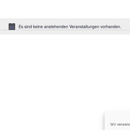
Es sind keine anstehenden Veranstaltungen vorhanden.
Hinweis
Wir verwend