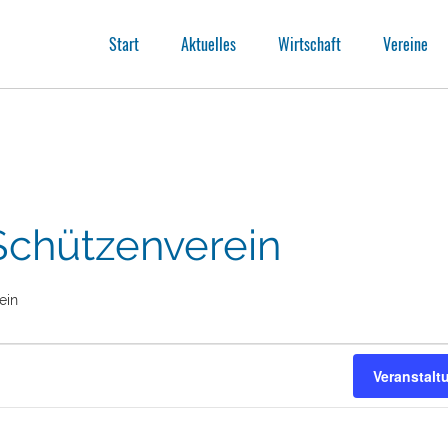
Start
Aktuelles
Wirtschaft
Vereine
Schützenverein
ein
Veranstal