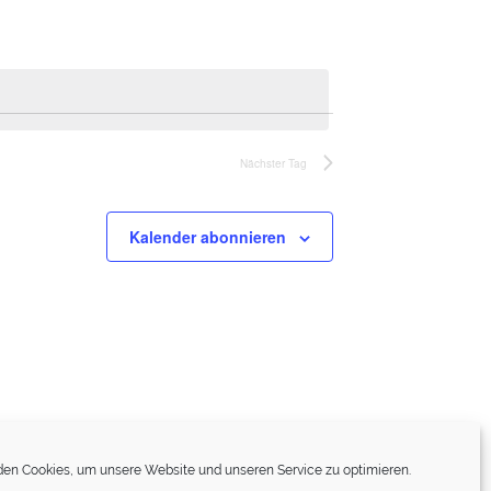
Nächster Tag
Kalender abonnieren
en Cookies, um unsere Website und unseren Service zu optimieren.